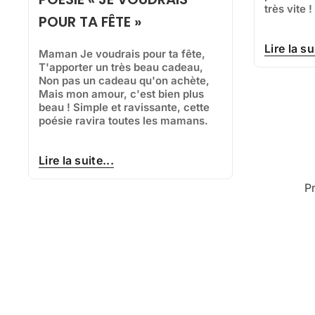
très vite !
POUR TA FÊTE »
Lire la su
Maman Je voudrais pour ta fête,
T'apporter un très beau cadeau,
Non pas un cadeau qu'on achète,
Mais mon amour, c'est bien plus
beau ! Simple et ravissante, cette
poésie ravira toutes les mamans.
Lire la suite...
P