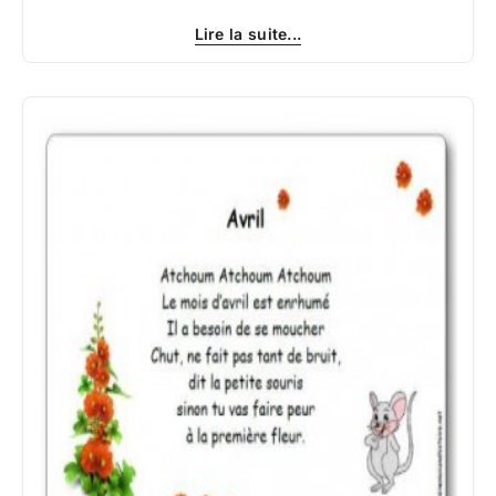
Lire la suite...