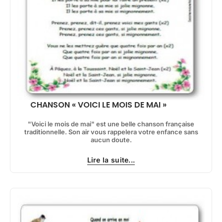
CHANSON « VOICI LE MOIS DE MAI »
"Voici le mois de mai" est une belle chanson française
traditionnelle. Son air vous rappelera votre enfance sans
aucun doute.
Lire la suite...