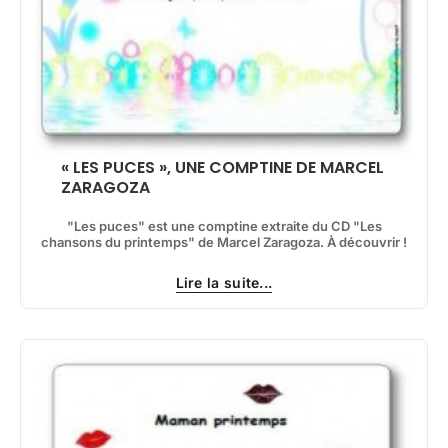
« LES PUCES », UNE COMPTINE DE MARCEL
ZARAGOZA
"Les puces" est une comptine extraite du CD "Les
chansons du printemps" de Marcel Zaragoza. À découvrir !
Lire la suite...