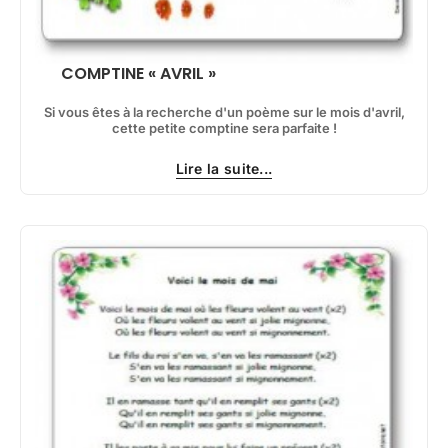
COMPTINE « AVRIL »
Si vous êtes à la recherche d'un poème sur le mois d'avril,
cette petite comptine sera parfaite !
Lire la suite...