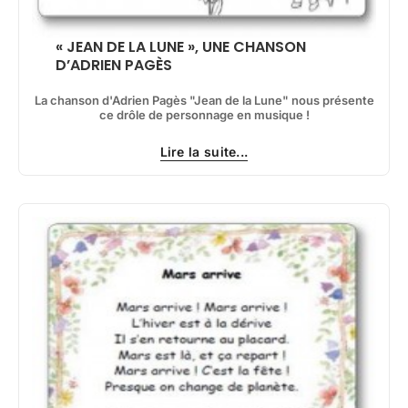
« JEAN DE LA LUNE », UNE CHANSON
D’ADRIEN PAGÈS
La chanson d'Adrien Pagès "Jean de la Lune" nous présente
ce drôle de personnage en musique !
Lire la suite...