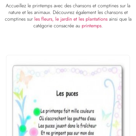
Accueillez le printemps avec des chansons et comptines sur la
nature et les animaux. Découvrez également les chansons et
comptines sur
les fleurs, le jardin et les plantations
ainsi que la
catégorie consacrée au
printemps
.