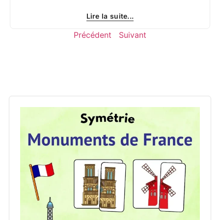
Lire la suite...
Précédent
Suivant