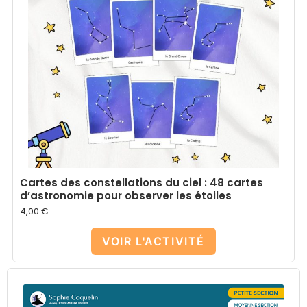
Cartes des constellations du ciel : 48 cartes
d’astronomie pour observer les étoiles
4,00
€
VOIR L'ACTIVITÉ