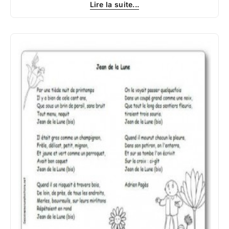
Lire la suite...