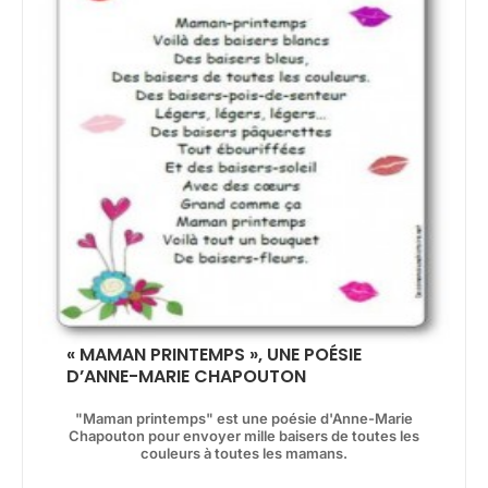
« MAMAN PRINTEMPS », UNE POÉSIE
D’ANNE-MARIE CHAPOUTON
"Maman printemps" est une poésie d'Anne-Marie
Chapouton pour envoyer mille baisers de toutes les
couleurs à toutes les mamans.