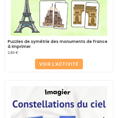
Puzzles de symétrie des monuments de France
à imprimer
2,80
€
VOIR L'ACTIVITÉ