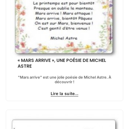
« MARS ARRIVE », UNE POÉSIE DE MICHEL
ASTRE
"Mars arrive" est une jolie poésie de Michel Astre. À
découvrir !
Lire la suite...