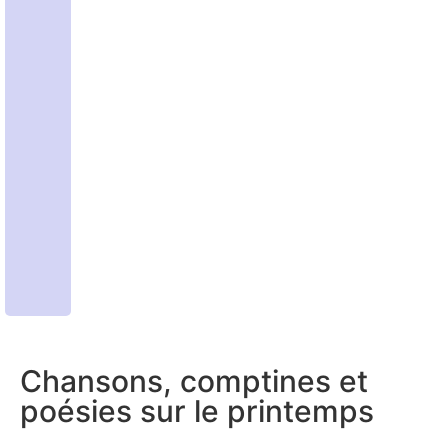
Chansons, comptines et
poésies sur le printemps