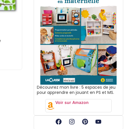
e
Découvrez mon livre : 5 espaces de jeu
pour apprendre en jouant en PS et MS.
Voir sur Amazon