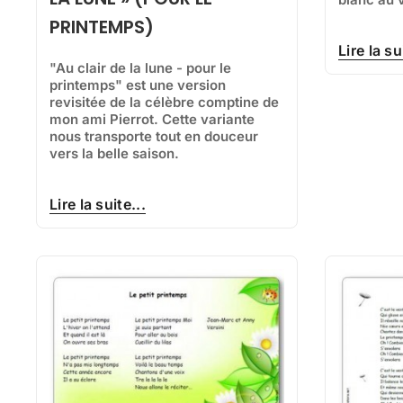
PRINTEMPS)
Lire la su
"Au clair de la lune - pour le
printemps" est une version
revisitée de la célèbre comptine de
mon ami Pierrot. Cette variante
nous transporte tout en douceur
vers la belle saison.
Lire la suite...