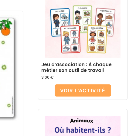
Jeu d’association : À chaque
métier son outil de travail
3,00
€
VOIR L'ACTIVITÉ