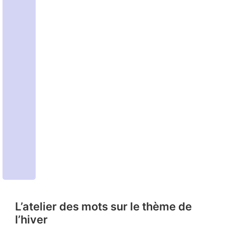
L’atelier des mots sur le thème de
l’hiver