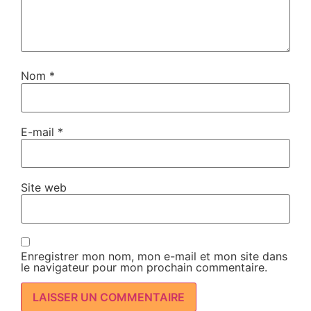
Nom
*
E-mail
*
Site web
Enregistrer mon nom, mon e-mail et mon site dans
le navigateur pour mon prochain commentaire.