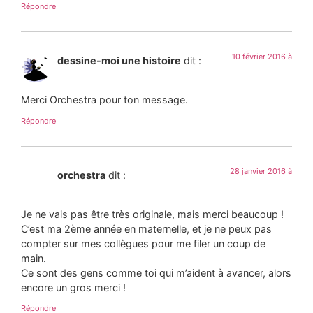
Répondre
10 février 2016 à
dessine-moi une histoire
dit :
Merci Orchestra pour ton message.
Répondre
28 janvier 2016 à
orchestra
dit :
Je ne vais pas être très originale, mais merci beaucoup !
C’est ma 2ème année en maternelle, et je ne peux pas
compter sur mes collègues pour me filer un coup de
main.
Ce sont des gens comme toi qui m’aident à avancer, alors
encore un gros merci !
Répondre