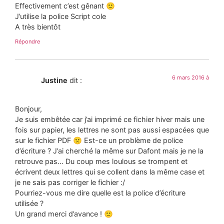
Effectivement c’est gênant 🙁
J’utilise la police Script cole
A très bientôt
Répondre
6 mars 2016 à
Justine
dit :
Bonjour,
Je suis embêtée car j’ai imprimé ce fichier hiver mais une
fois sur papier, les lettres ne sont pas aussi espacées que
sur le fichier PDF 🙁 Est-ce un problème de police
d’écriture ? J’ai cherché la même sur Dafont mais je ne la
retrouve pas… Du coup mes loulous se trompent et
écrivent deux lettres qui se collent dans la même case et
je ne sais pas corriger le fichier :/
Pourriez-vous me dire quelle est la police d’écriture
utilisée ?
Un grand merci d’avance ! 🙂