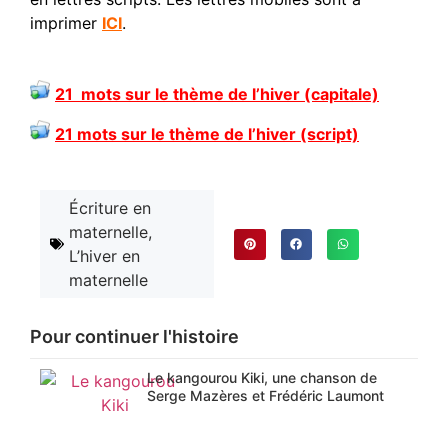
imprimer
ICI
.
21 mots sur le thème de l’hiver (capitale)
21 mots sur le thème de l’hiver (script)
Écriture en
maternelle
,
L’hiver en
maternelle
Pour continuer l'histoire
Le kangourou Kiki, une chanson de
Serge Mazères et Frédéric Laumont