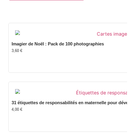
Imagier de Noël : Pack de 100 photographies
3,60
€
31 étiquettes de responsabilités en maternelle pour dével
4,00
€