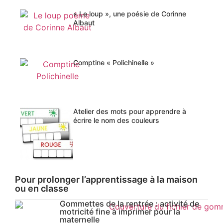
« Le loup », une poésie de Corinne
Albaut
Comptine « Polichinelle »
Atelier des mots pour apprendre à
écrire le nom des couleurs
Pour prolonger l’apprentissage à la maison
ou en classe
Gommettes de la rentrée : activité de
motricité fine à imprimer pour la
maternelle