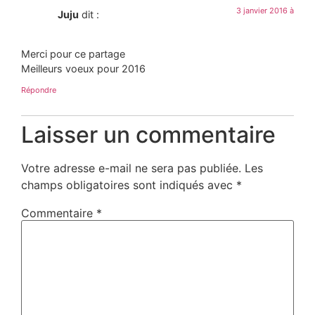
3 janvier 2016 à
Juju
dit :
Merci pour ce partage
Meilleurs voeux pour 2016
Répondre
Laisser un commentaire
Votre adresse e-mail ne sera pas publiée.
Les
champs obligatoires sont indiqués avec
*
Commentaire
*