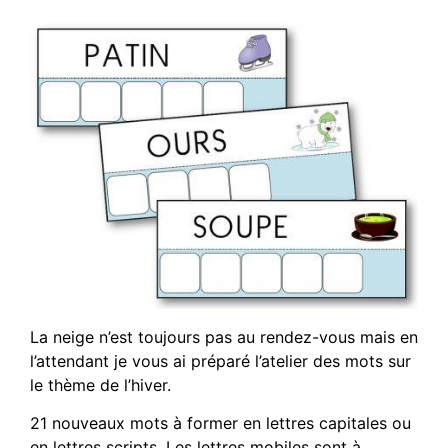
La neige n’est toujours pas au rendez-vous mais en
l’attendant je vous ai préparé l’atelier des mots sur
le thème de l’hiver.
21 nouveaux mots à former en lettres capitales ou
en lettres scripts. Les lettres mobiles sont à