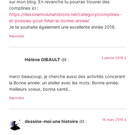
sur mon blog. En revanche tu pourras trouver des
comptines ici :
https://dessinemoiunehistoire.net/category/comptines-
et-poesies-pour-feter-la-bonne-annee/
Je te souhaite également une excellente année 2018.
Répondre
3 janvier 2018 à
Hélène GIBAULT
dit :
merci beaucoup, je cherche aussi des activités concerant
la Bonne année: un atelier avec les mots: Bonne année,
meilleurs voeux, bonna santé…
Répondre
16 mars 2016 à
dessine-moi une histoire
dit :