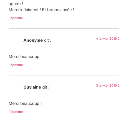
aprèm !
Merci infiniment ! Et bonne année !
Répondre
4 janvier 2016 à
Anonyme
dit :
Merci beaucoup!
Répondre
3 janvier 2016 à
Guylaine
dit :
Merci beaucoup !
Répondre