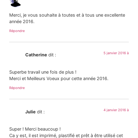
Merci, je vous souhaite à toutes et à tous une excellente
année 2016.
Répondre
5 janvier 2016 à
Catherine
dit :
Superbe travail une fois de plus !
Merci et Meilleurs Voeux pour cette année 2016.
Répondre
4 janvier 2016 à
Julie
dit :
Super ! Merci beaucoup !
Ca y est, il est imprimé, plastifié et prêt à être utilisé cet