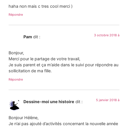
haha non mais c tres cool merci )
Répondre
3 octobre 2018 à
Pam
dit :
Bonjour,
Merci pour le partage de votre travail,
Je suis parent et ça m’aide dans le suivi pour répondre au
sollicitation de ma fille.
Répondre
5 janvier 2018 à
Dessine-moi une histoire
dit :
Bonjour Hélène,
Je n’ai pas ajouté d’activités concernant la nouvelle année