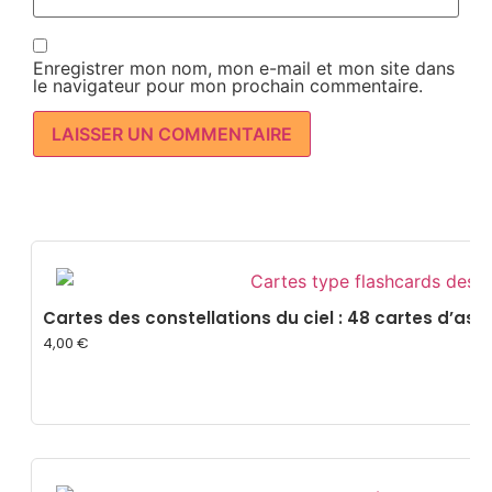
Enregistrer mon nom, mon e-mail et mon site dans
le navigateur pour mon prochain commentaire.
Cartes des constellations du ciel : 48 cartes d’ast
4,00
€