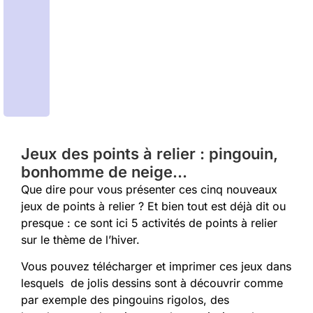
Jeux des points à relier : pingouin,
bonhomme de neige…
Que dire pour vous présenter ces cinq nouveaux
jeux de points à relier ? Et bien tout est déjà dit ou
presque : ce sont ici 5 activités de points à relier
sur le thème de l’hiver.
Vous pouvez télécharger et imprimer ces jeux dans
lesquels de jolis dessins sont à découvrir comme
par exemple des pingouins rigolos, des