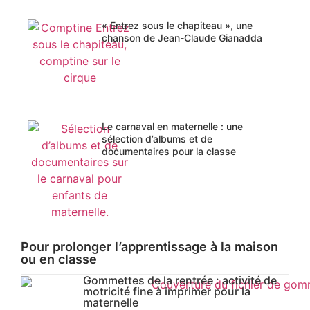
« Entrez sous le chapiteau », une
chanson de Jean-Claude Gianadda
Le carnaval en maternelle : une
sélection d’albums et de
documentaires pour la classe
Pour prolonger l’apprentissage à la maison
ou en classe
Gommettes de la rentrée : activité de
motricité fine à imprimer pour la
maternelle