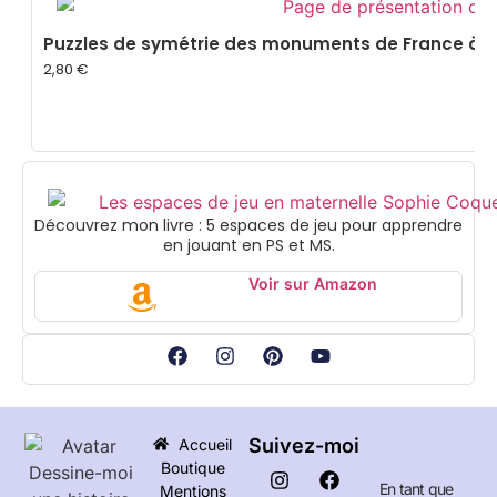
Puzzles de symétrie des monuments de France à 
2,80
€
Découvrez mon livre : 5 espaces de jeu pour apprendre
en jouant en PS et MS.
Voir sur Amazon
Suivez-moi
Accueil
Boutique
En tant que
Mentions