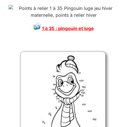
1 à 35 : pingouin et luge