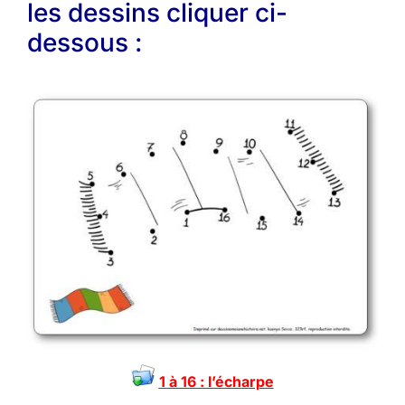
les dessins cliquer ci-
dessous :
1 à 16 : l’écharpe