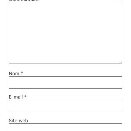
Nom
*
E-mail
*
Site web