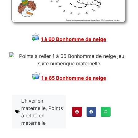
1 à 60 Bonhomme de neige
1 à 65 Bonhomme de neige
L’hiver en
maternelle
,
Points
à relier en
maternelle