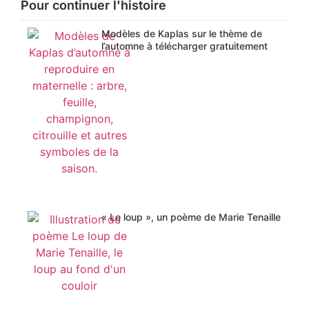
Pour continuer l'histoire
Modèles de Kaplas sur le thème de
l’automne à télécharger gratuitement
« Le loup », un poème de Marie Tenaille