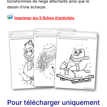
bonshommes de neige attachants ainsi que le
dessin d’une écharpe.
Imprimer les 5 fiches d’activités
Pour télécharger uniquement