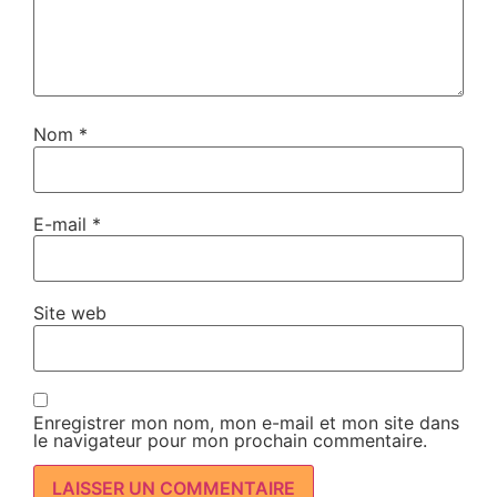
Nom
*
E-mail
*
Site web
Enregistrer mon nom, mon e-mail et mon site dans
le navigateur pour mon prochain commentaire.