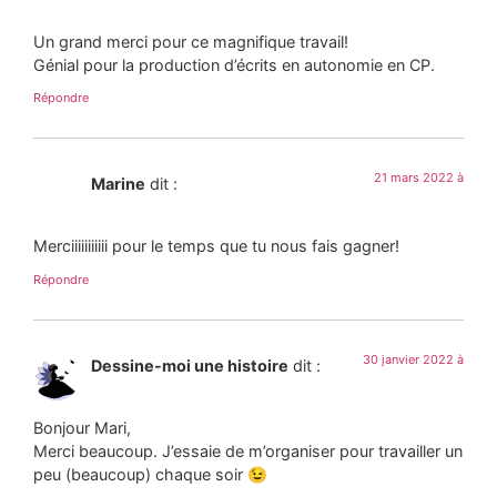
Un grand merci pour ce magnifique travail!
Génial pour la production d’écrits en autonomie en CP.
Répondre
21 mars 2022 à
Marine
dit :
Merciiiiiiiiiii pour le temps que tu nous fais gagner!
Répondre
30 janvier 2022 à
Dessine-moi une histoire
dit :
Bonjour Mari,
Merci beaucoup. J’essaie de m’organiser pour travailler un
peu (beaucoup) chaque soir 😉