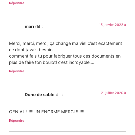
Répondre
15 janvier 2022 à
mari
dit :
Merci, merci, merci, ça change ma vie! c’est exactement
ce dont j’avais besoin!
comment fais tu pour fabriquer tous ces documents en
plus de faire ton boulot! c’est incroyable….
Répondre
21 juillet 2020 à
Dune de sable
dit :
GENIAL !!!!!!UN ENORME MERCI !!!!!!!
Répondre