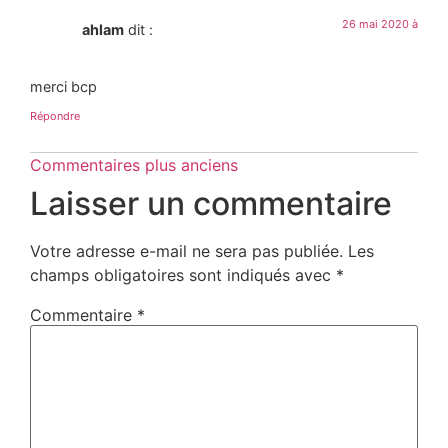
26 mai 2020 à
ahlam
dit :
merci bcp
Répondre
Commentaires plus anciens
Laisser un commentaire
Votre adresse e-mail ne sera pas publiée.
Les
champs obligatoires sont indiqués avec
*
Commentaire
*