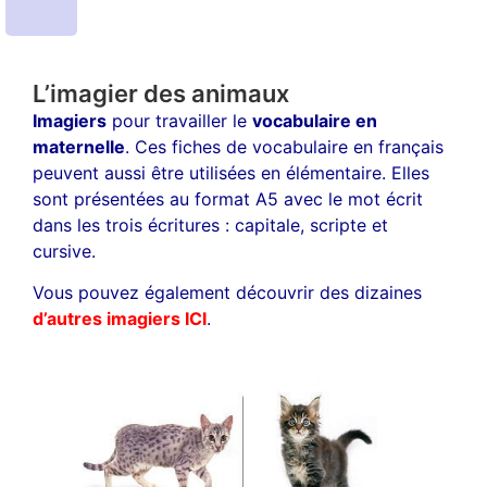
L’imagier des animaux
Imagiers
pour travailler le
vocabulaire en
maternelle
. Ces fiches de vocabulaire en français
peuvent aussi être utilisées en élémentaire. Elles
sont présentées au format A5 avec le mot écrit
dans les trois écritures : capitale, scripte et
cursive.
Vous pouvez également découvrir des dizaines
d’autres imagiers ICI
.