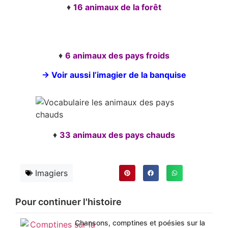
♦
16 animaux de la forêt
♦
6 animaux des pays froids
→
Voir aussi l’imagier de la banquise
♦
33 animaux des pays chauds
Imagiers
Pour continuer l'histoire
Chansons, comptines et poésies sur la