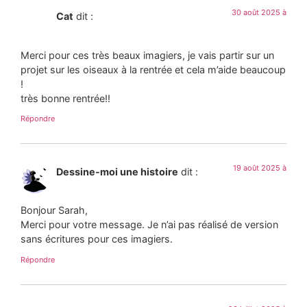
30 août 2025 à
Cat
dit :
Merci pour ces très beaux imagiers, je vais partir sur un
projet sur les oiseaux à la rentrée et cela m’aide beaucoup
!
très bonne rentrée!!
Répondre
19 août 2025 à
Dessine-moi une histoire
dit :
Bonjour Sarah,
Merci pour votre message. Je n’ai pas réalisé de version
sans écritures pour ces imagiers.
Répondre