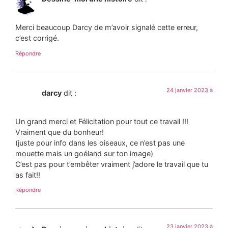
Merci beaucoup Darcy de m’avoir signalé cette erreur,
c’est corrigé.
Répondre
24 janvier 2023 à
darcy
dit :
Un grand merci et Félicitation pour tout ce travail !!!
Vraiment que du bonheur!
(juste pour info dans les oiseaux, ce n’est pas une
mouette mais un goéland sur ton image)
C’est pas pour t’embêter vraiment j’adore le travail que tu
as fait!!
Répondre
23 janvier 2023 à