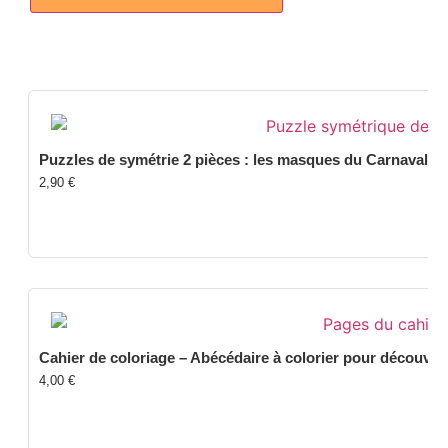
Puzzles de symétrie 2 pièces : les masques du Carnaval
2,90
€
Cahier de coloriage – Abécédaire à colorier pour découvrir 
4,00
€