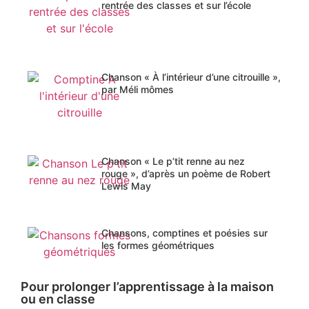
rentrée des classes et sur l’école
Chanson « À l’intérieur d’une citrouille »,
par Méli mômes
Chanson « Le p’tit renne au nez
rouge », d’après un poème de Robert
Lewis May
Chansons, comptines et poésies sur
les formes géométriques
Pour prolonger l’apprentissage à la maison
ou en classe