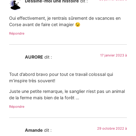
Dessine-moi une histoire
dit :
Oui effectivement, je rentrais sûrement de vacances en
Corse avant de faire cet imagier 😉
Répondre
17 janvier 2023 à
AURORE
dit :
Tout d’abord bravo pour tout ce travail colossal qui
m’inspire très souvent!
Juste une petite remarque, le sanglier n’est pas un animal
de la ferme mais bien de la forêt …
Répondre
29 octobre 2022 à
Amande
dit :