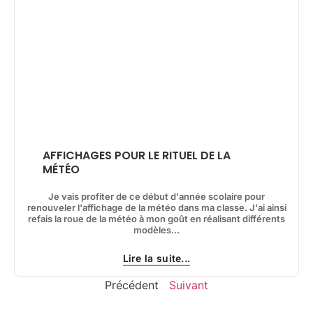
AFFICHAGES POUR LE RITUEL DE LA
MÉTÉO
Je vais profiter de ce début d'année scolaire pour
renouveler l'affichage de la météo dans ma classe. J'ai ainsi
refais la roue de la météo à mon goût en réalisant différents
modèles...
Lire la suite...
Précédent
Suivant