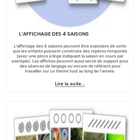
L’AFFICHAGE DES 4 SAISONS
L'affichage des 4 saisons peuvent être exposées de sorte
que les enfants puissent construire des repères temporels
(avec une pince à linge indiquant la saison en cours par
exemple). Les affiches peuvent aussi servir de support pour
des séances de langage ou encore de référent pour
travailler sur ce thème tout au long de l'année.
Lire la suite...