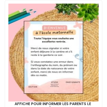
AFFICHE POUR INFORMER LES PARENTS LE