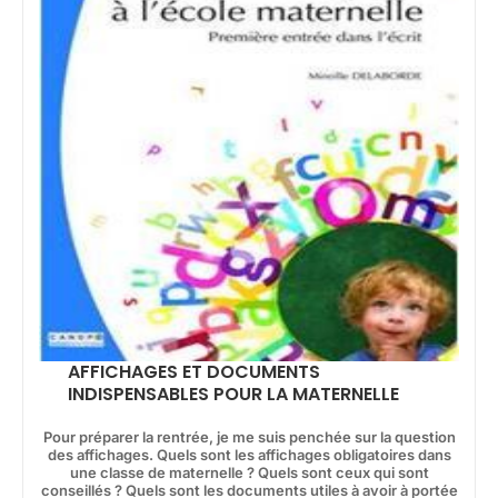
AFFICHAGES ET DOCUMENTS
INDISPENSABLES POUR LA MATERNELLE
Pour préparer la rentrée, je me suis penchée sur la question
des affichages. Quels sont les affichages obligatoires dans
une classe de maternelle ? Quels sont ceux qui sont
conseillés ? Quels sont les documents utiles à avoir à portée