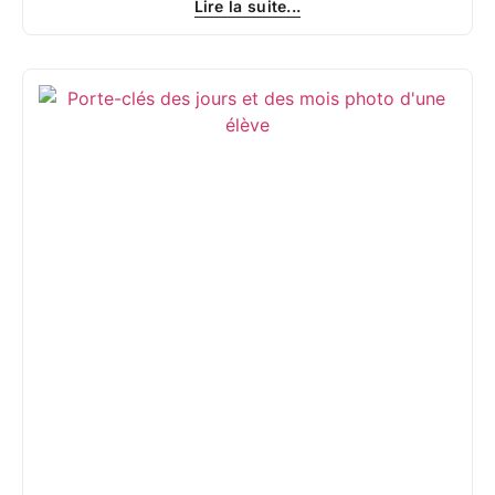
Lire la suite...