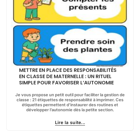
METTRE EN PLACE DES RESPONSABILITÉS
EN CLASSE DE MATERNELLE : UN RITUEL
SIMPLE POUR FAVORISER L’AUTONOMIE
Je vous propose un petit outil pour faciliter la gestion de
classe : 21 étiquettes de responsabilité à imprimer. Ces
étiquettes permettent d'instaurer des routines et
développer l’autonomie dès la petite section.
Lire la suite...