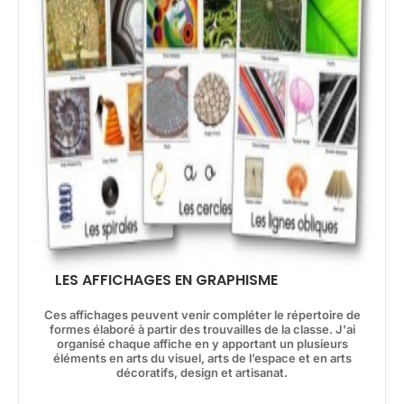
LES AFFICHAGES EN GRAPHISME
Ces affichages peuvent venir compléter le répertoire de
formes élaboré à partir des trouvailles de la classe. J'ai
organisé chaque affiche en y apportant un plusieurs
éléments en arts du visuel, arts de l’espace et en arts
décoratifs, design et artisanat.