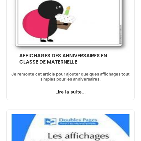
AFFICHAGES DES ANNIVERSAIRES EN
CLASSE DE MATERNELLE
Je remonte cet article pour ajouter quelques affichages tout
simples pour les anniversaires.
Lire la suite...