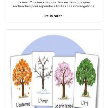
de main ? Je me suis donc lancée dans quelques
recherches pour répondre à toutes ces interrogations.
Lire la suite...