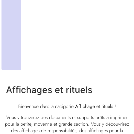
Affichages et rituels
Bienvenue dans la catégorie
Affichage et rituels
!
Vous y trouverez des documents et supports prêts à imprimer
pour la petite, moyenne et grande section. Vous y découvrirez
des affichages de responsabilités, des affichages pour la