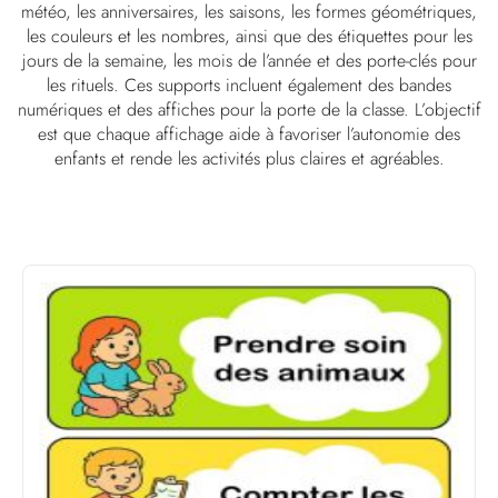
météo, les anniversaires, les saisons, les formes géométriques,
les couleurs et les nombres, ainsi que des étiquettes pour les
jours de la semaine, les mois de l’année et des porte-clés pour
les rituels. Ces supports incluent également des bandes
numériques et des affiches pour la porte de la classe. L’objectif
est que chaque affichage aide à favoriser l’autonomie des
enfants et rende les activités plus claires et agréables.