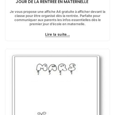
JOUR DE LA RENTRÉE EN MATERNELLE
Je vous propose une affiche A4 gratuite à afficher devant la
classe pour être organisé dès la rentrée. Parfaite pour
communiquer aux parents les infos essentielles dès le
premier jour d’école en maternelle.
Lire la suite...