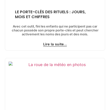
LE PORTE-CLÉS DES RITUELS : JOURS,
MOIS ET CHIFFRES
Avec cet outil, fini les enfants qui ne participent pas car
chacun possède son propre porte-clés et peut chercher
activement les noms des jours et des mois.
Lire la suite...