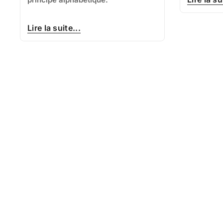
Lire la suite...