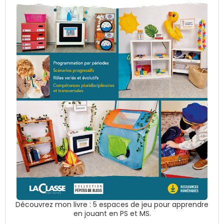
Découvrez mon livre : 5 espaces de jeu pour apprendre
en jouant en PS et MS.