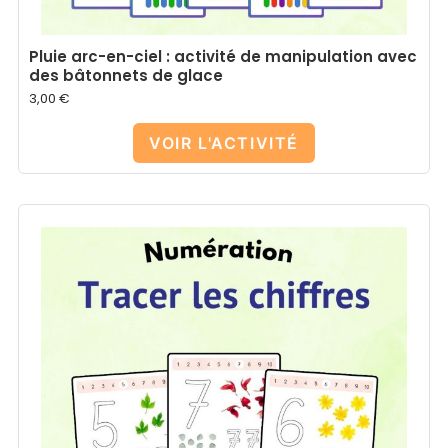
Pluie arc-en-ciel : activité de manipulation avec
des bâtonnets de glace
3,00
€
VOIR L'ACTIVITÉ