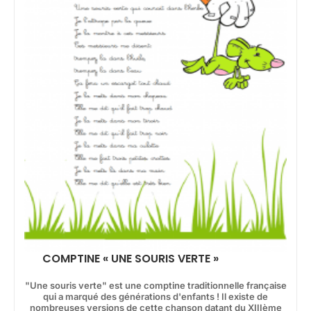
COMPTINE « UNE SOURIS VERTE »
"Une souris verte" est une comptine traditionnelle française
qui a marqué des générations d'enfants ! Il existe de
nombreuses versions de cette chanson datant du XIIIème