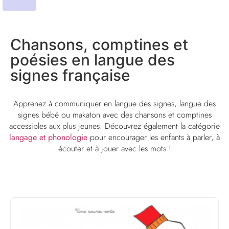
Chansons, comptines et
poésies en langue des
signes française
Apprenez à communiquer en langue des signes, langue des
signes bébé ou makaton avec des chansons et comptines
accessibles aux plus jeunes. Découvrez également la catégorie
langage et phonologie
pour encourager les enfants à parler, à
écouter et à jouer avec les mots !