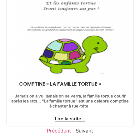
COMPTINE « LA FAMILLE TORTUE »
Jamais on a vu, jamais on ne verra, la famille tortue courir
après les rats... "La famille tortue" est une célèbre comptine
à chanter à tue-tête !
Lire la suite...
Précédent
Suivant