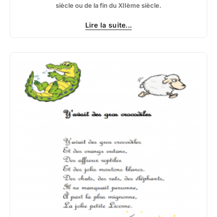
siècle ou de la fin du XIIème siècle.
Lire la suite...