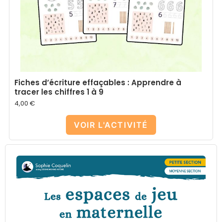
Fiches d’écriture effaçables : Apprendre à
tracer les chiffres 1 à 9
4,00
€
VOIR L'ACTIVITÉ