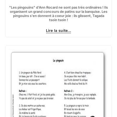
"Les pingouins" d'Ann Rocard ne sont pas très ordinaires ! Ils
organisent un grand concours de patins sur la banquise. Les
pingouins s'en donnent à coeur joie : ils glissent, Tagada
tsoin tsoin !
Lire la suite...