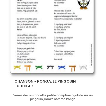
CHANSON « PONGA, LE PINGOUIN
JUDOKA »
Venez découvrir cette petite comptine rigolote sur un
pingouin judoka nommé Ponga.