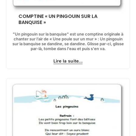
COMPTINE « UN PINGOUIN SUR LA
BANQUISE »
"Un pingouin sur la banquise" est une comptine originale à
chanter sur l’air de « Une poule sur un mur » : Un pingouin
sur la banquise se dandine, se dandine. Glisse par-ci, glisse
par-là, tombe dans l'eau et puis s'en va.
Lire la suite...