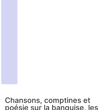
Chansons, comptines et
poésie sur la banquise, les