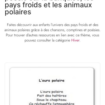
pays froids et les animaux
polaires
Faites découvrir aux enfants l’univers des pays froids et des
animaux polaires grâce à des chansons, comptines et poésies.
Pour trouver d’autres ressources en lien avec ce thème, vous
pouvez consulter la catégorie
Hiver
.