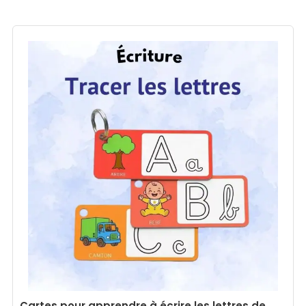
Cartes pour apprendre à écrire les lettres de