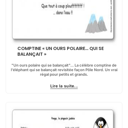
COMPTINE « UN OURS POLAIRE… QUI SE
BALANÇAIT »
"Un ours polaire qui se balançait"... La célèbre comptine de
l'éléphant qui se balançait revisitée façon Pôle Nord. Un vrai
régal pour petits et grands.
Lire la suite...