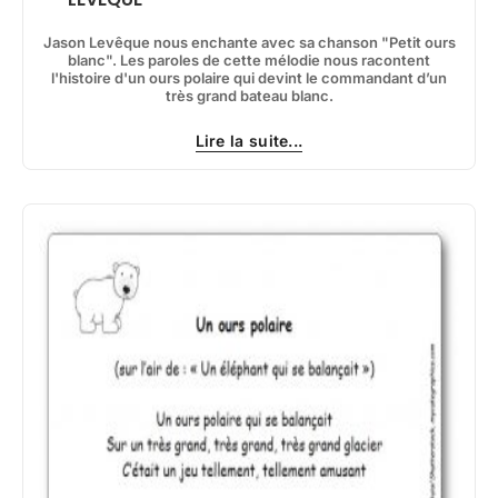
Jason Levêque nous enchante avec sa chanson "Petit ours
blanc". Les paroles de cette mélodie nous racontent
l'histoire d'un ours polaire qui devint le commandant d’un
très grand bateau blanc.
Lire la suite...