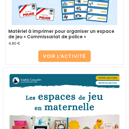
Matériel à imprimer pour organiser un espace
de jeu « Commissariat de police »
4,80
€
VOIR L'ACTIVITÉ