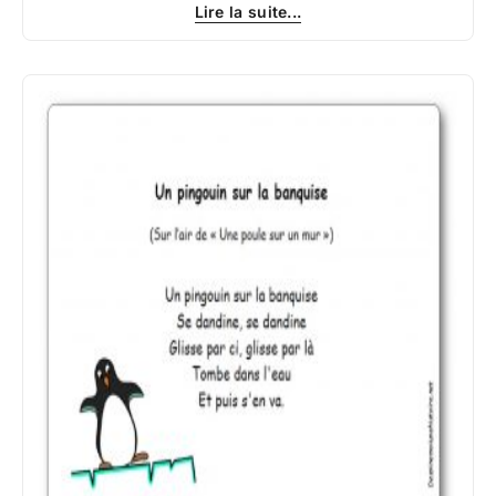
Lire la suite...