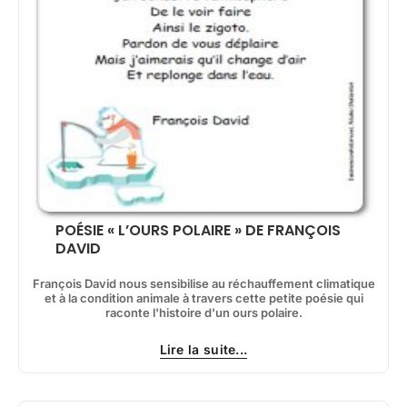
POÉSIE « L’OURS POLAIRE » DE FRANÇOIS
DAVID
François David nous sensibilise au réchauffement climatique
et à la condition animale à travers cette petite poésie qui
raconte l'histoire d'un ours polaire.
Lire la suite...