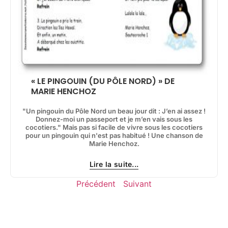
« LE PINGOUIN (DU PÔLE NORD) » DE
MARIE HENCHOZ
"Un pingouin du Pôle Nord un beau jour dit : J’en ai assez !
Donnez-moi un passeport et je m’en vais sous les
cocotiers." Mais pas si facile de vivre sous les cocotiers
pour un pingouin qui n'est pas habitué ! Une chanson de
Marie Henchoz.
Lire la suite...
Précédent
Suivant