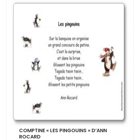
COMPTINE « LES PINGOUINS » D’ANN
ROCARD