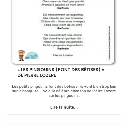
« LES PINGOUINS (FONT DES BÊTISES) »
DE PIERRE LOZÈRE
Les petits pingouins font des bêtises, ils vont bien trop loin
sur la banquise... Voici la célèbre chanson de Pierre Lozère
sur les pingouins.
Lire la suite...