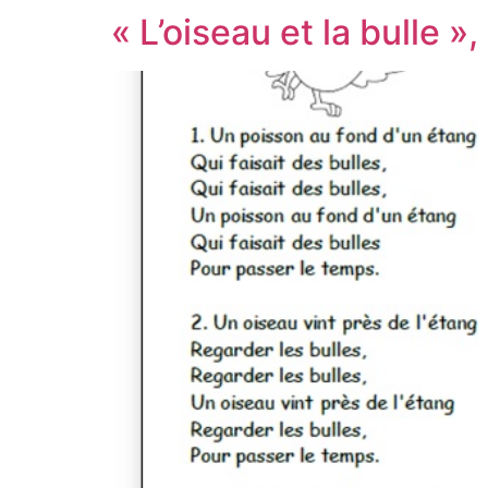
« L’oiseau et la bulle 