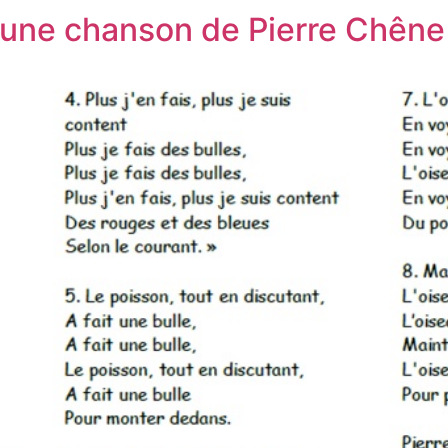
», une chanson de Pierre Chêne