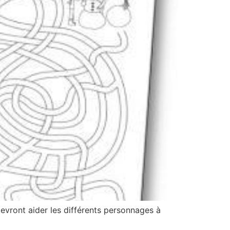
devront aider les différents personnages à