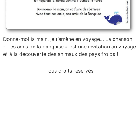
Donne-moi la main, je t’amène en voyage… La chanson
« Les amis de la banquise » est une invitation au voyage
et à la découverte des animaux des pays froids !
Tous droits réservés