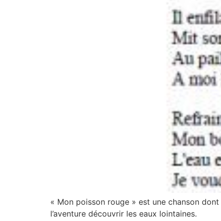
« Mon poisson rouge » est une chanson dont le
l’aventure découvrir les eaux lointaines.