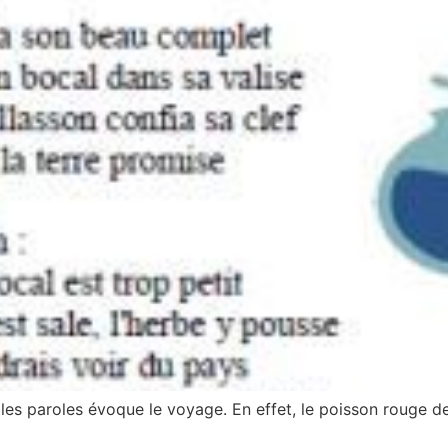
s paroles évoque le voyage. En effet, le poisson rouge de l’