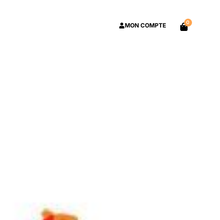
0
MON COMPTE