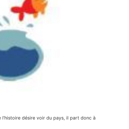
histoire désire voir du pays, il part donc à