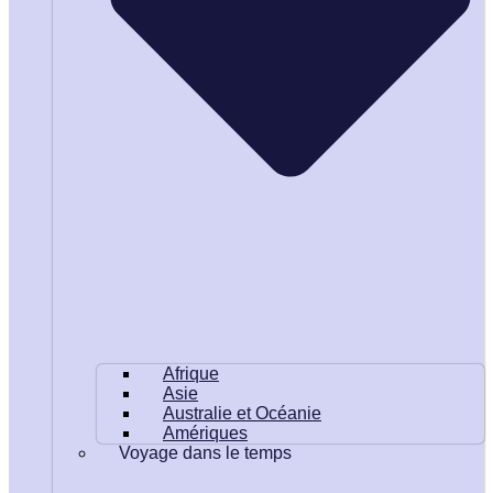
Afrique
Asie
Australie et Océanie
Amériques
Voyage dans le temps