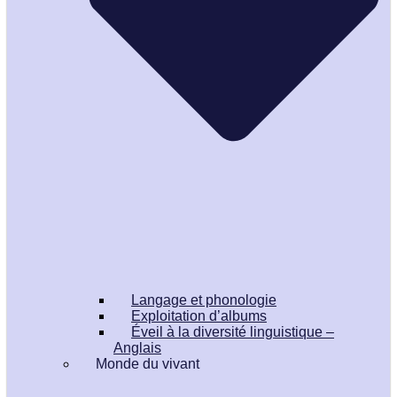
Langage et phonologie
Exploitation d’albums
Éveil à la diversité linguistique –
Anglais
Monde du vivant