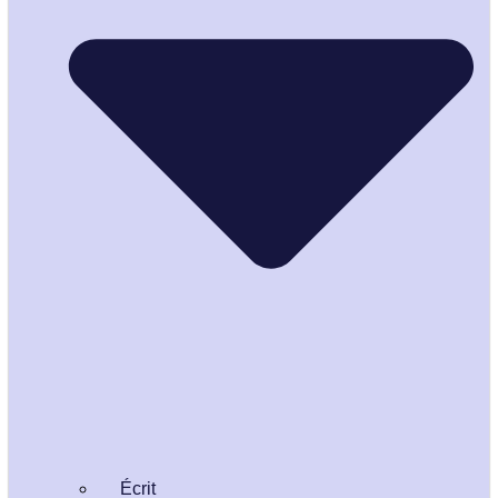
Écrit