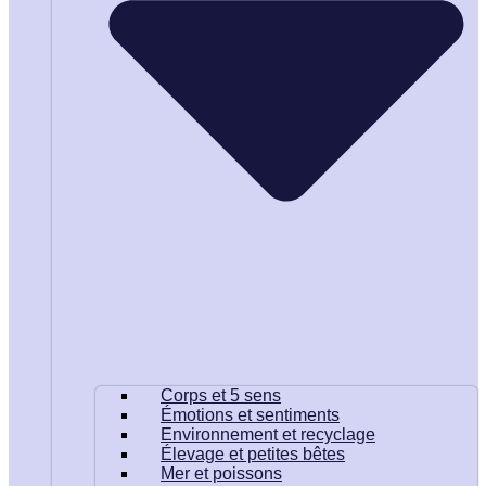
Corps et 5 sens
Émotions et sentiments
Environnement et recyclage
Élevage et petites bêtes
Mer et poissons