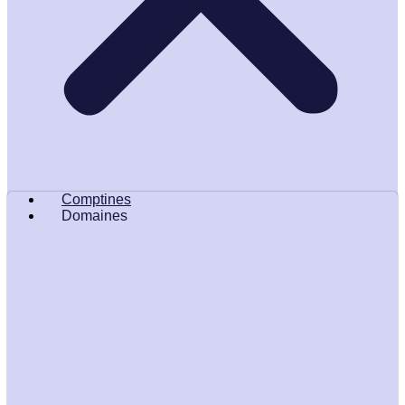
Comptines
Domaines