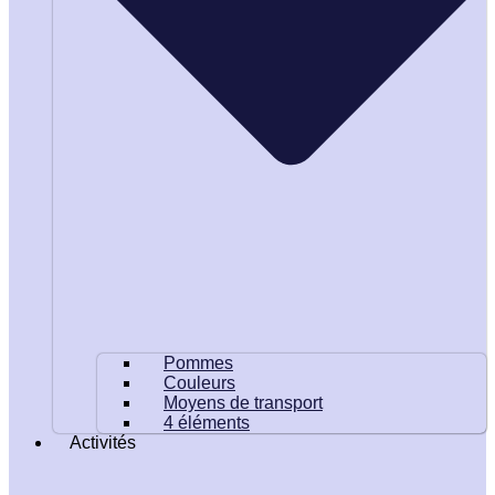
Pommes
Couleurs
Moyens de transport
4 éléments
Activités