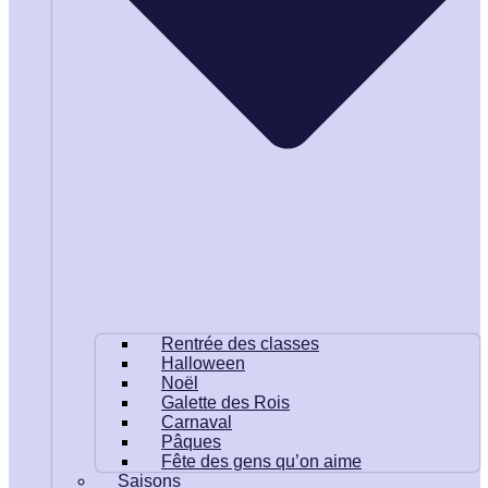
Rentrée des classes
Halloween
Noël
Galette des Rois
Carnaval
Pâques
Fête des gens qu’on aime
Saisons