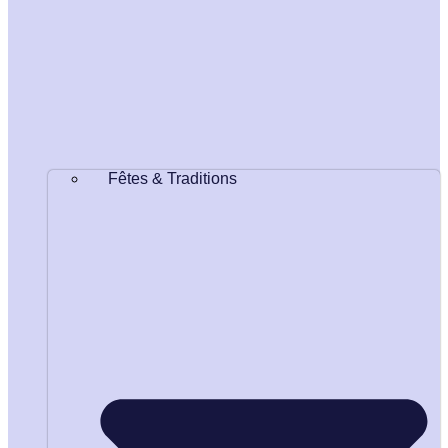
Fêtes & Traditions