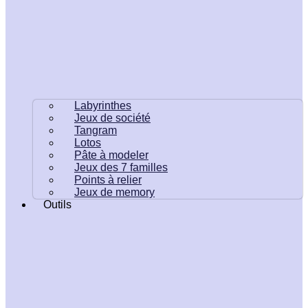
Labyrinthes
Jeux de société
Tangram
Lotos
Pâte à modeler
Jeux des 7 familles
Points à relier
Jeux de memory
Outils