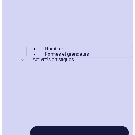
Nombres
Formes et grandeurs
Activités artistiques