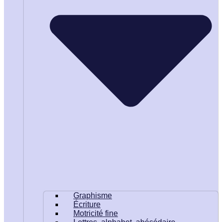
Graphisme
Écriture
Motricité fine