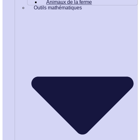
Animaux de la ferme
Outils mathématiques