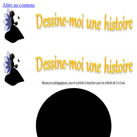
Aller au contenu