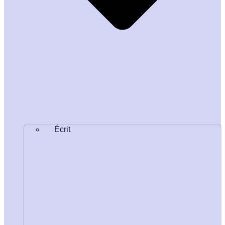
Écrit