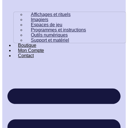
Affichages et rituels
Imagiers
Espaces de jeu
Programmes et instructions
Outils numériques
Support et matériel
Boutique
Mon Compte
Contact