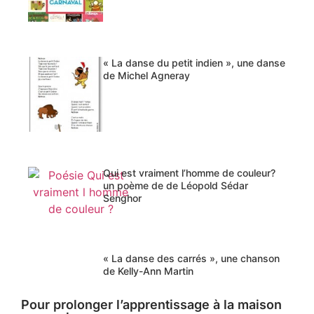
« La danse du petit indien », une danse
de Michel Agneray
Qui est vraiment l’homme de couleur?
un poème de de Léopold Sédar
Senghor
« La danse des carrés », une chanson
de Kelly-Ann Martin
Pour prolonger l’apprentissage à la maison