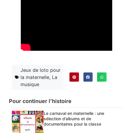
Jeux de loto pour
la maternelle
,
La
musique
Pour continuer l'histoire
Le carnaval en maternelle : une
sélection d’albums et de
documentaires pour la classe