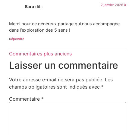
2 janvier 2026 à
Sara
dit :
Merci pour ce généreux partage qui nous accompagne
dans l’exploration des 5 sens !
Répondre
Commentaires plus anciens
Laisser un commentaire
Votre adresse e-mail ne sera pas publiée.
Les
champs obligatoires sont indiqués avec
*
Commentaire
*