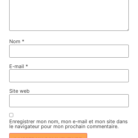
Nom
*
E-mail
*
Site web
Enregistrer mon nom, mon e-mail et mon site dans
le navigateur pour mon prochain commentaire.