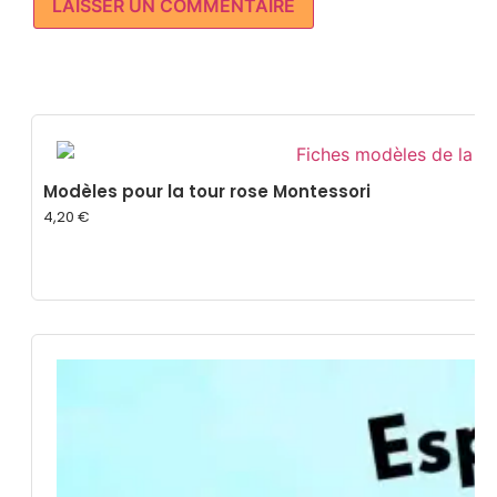
Modèles pour la tour rose Montessori
4,20
€