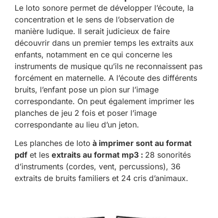
Le loto sonore permet de développer l’écoute, la
concentration et le sens de l’observation de
manière ludique. Il serait judicieux de faire
découvrir dans un premier temps les extraits aux
enfants, notamment en ce qui concerne les
instruments de musique qu’ils ne reconnaissent pas
forcément en maternelle. A l’écoute des différents
bruits, l’enfant pose un pion sur l’image
correspondante. On peut également imprimer les
planches de jeu 2 fois et poser l’image
correspondante au lieu d’un jeton.
Les planches de loto
à imprimer sont au format
pdf
et les
extraits au format mp3 :
28 sonorités
d’instruments (cordes, vent, percussions), 36
extraits de bruits familiers et 24 cris d’animaux.