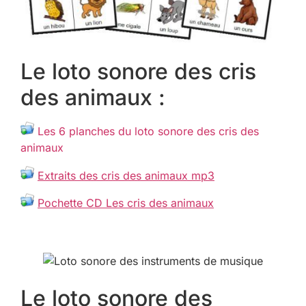
Le loto sonore des cris
des animaux :
Les 6 planches du loto sonore des cris des
animaux
Extraits des cris des animaux mp3
Pochette CD Les cris des animaux
Le loto sonore des