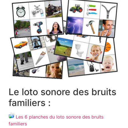
Le loto sonore des bruits
familiers :
Les 6 planches du loto sonore des bruits
familiers