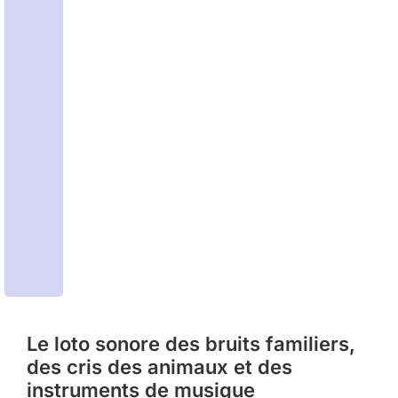
Le loto sonore des bruits familiers,
des cris des animaux et des
instruments de musique