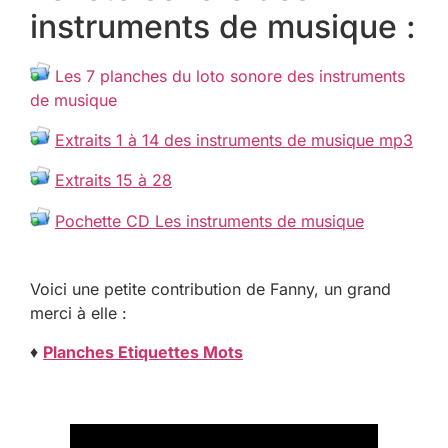
instruments de musique :
Les 7 planches du loto sonore des instruments
de musique
Extraits 1 à 14 des instruments de musique mp3
Extraits 15 à 28
Pochette CD Les instruments de musique
Voici une petite contribution de Fanny, un grand
merci à elle :
♦
Planches Etiquettes Mots