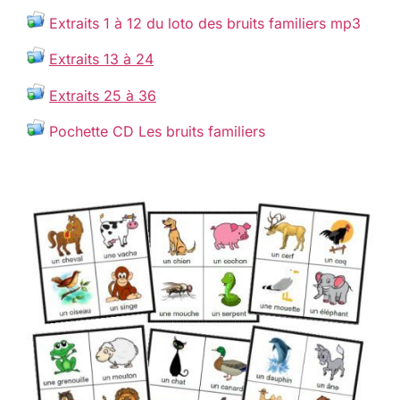
Extraits 1 à 12 du loto des bruits familiers mp3
Extraits 13 à 24
Extraits 25 à 36
Pochette CD Les bruits familiers