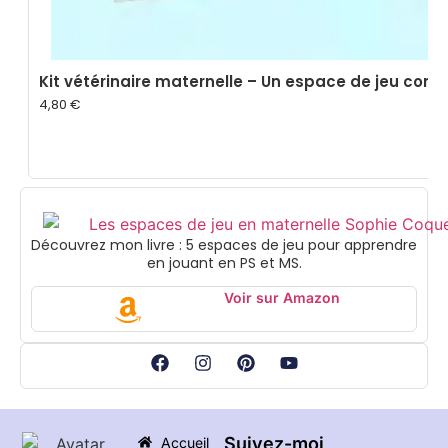
Kit vétérinaire maternelle – Un espace de jeu comp
4,80
€
Découvrez mon livre : 5 espaces de jeu pour apprendre
en jouant en PS et MS.
Voir sur Amazon
Suivez-moi
Accueil