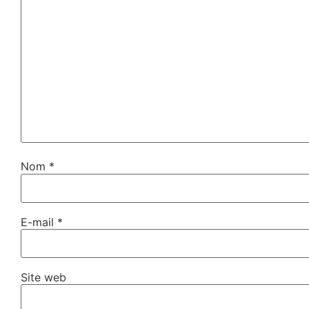
Nom
*
E-mail
*
Site web