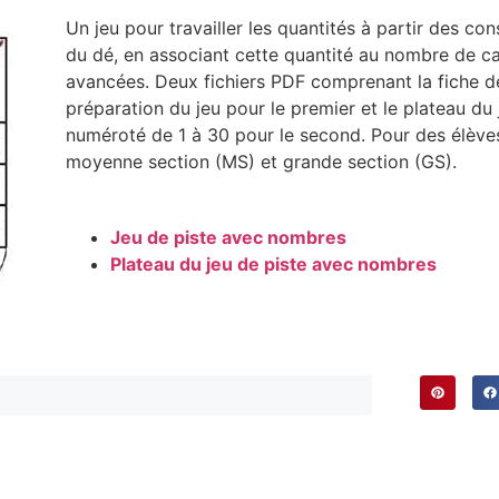
Un jeu pour travailler les quantités à partir des con
du dé, en associant cette quantité au nombre de c
avancées. Deux fichiers PDF comprenant la fiche d
préparation du jeu pour le premier et le plateau du 
numéroté de 1 à 30 pour le second. Pour des élève
moyenne section (MS) et grande section (GS).
Jeu de piste avec nombres
Plateau du jeu de piste avec nombres