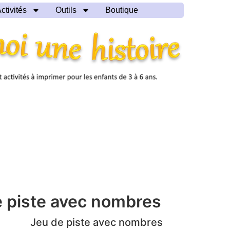
ctivités
Outils
Boutique
e piste avec nombres
Jeu de piste avec nombres