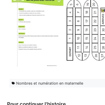
Nombres et numération en maternelle
Pour continuer l'histoire