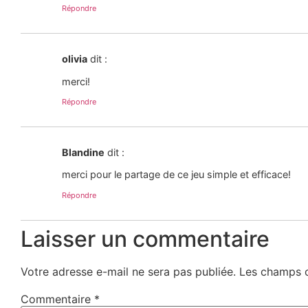
Répondre
olivia
dit :
merci!
Répondre
Blandine
dit :
merci pour le partage de ce jeu simple et efficace!
Répondre
Laisser un commentaire
Votre adresse e-mail ne sera pas publiée.
Les champs o
Commentaire
*