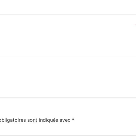
bligatoires sont indiqués avec
*