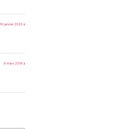
19 janvier 2020 à
9 mars 2019 à