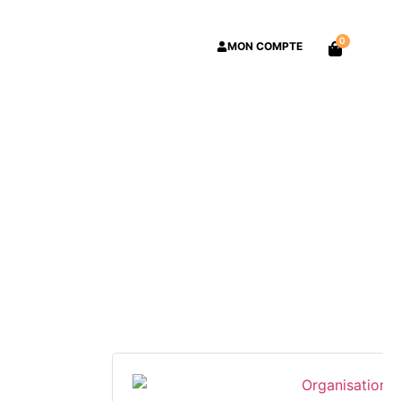
0
MON COMPTE