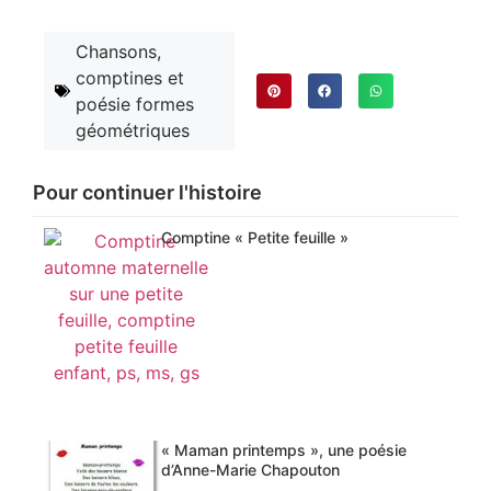
Chansons,
comptines et
poésie formes
géométriques
Pour continuer l'histoire
Comptine « Petite feuille »
« Maman printemps », une poésie
d’Anne-Marie Chapouton