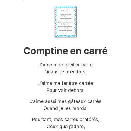
Comptine en carré
J’aime mon oreiller carré
Quand je m’endors.
J’aime ma fenêtre carrée
Pour voir dehors.
J’aime aussi mes gâteaux carrés
Quand je les mords.
Pourtant, mes carrés préférés,
Ceux que j’adore,