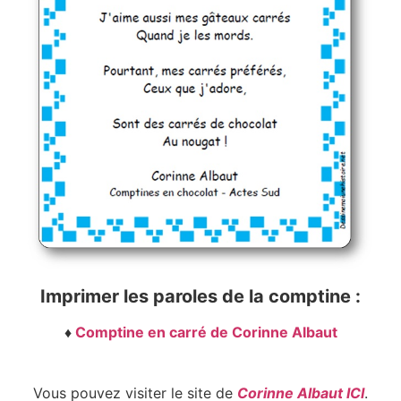
Imprimer les paroles de la comptine :
♦
Comptine en carré de Corinne Albaut
Vous pouvez visiter le site de
Corinne Albaut ICI
.