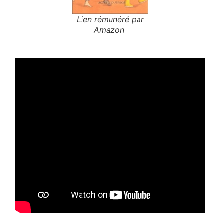
Lien rémunéré par
Amazon