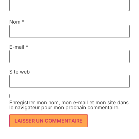
Nom
*
E-mail
*
Site web
Enregistrer mon nom, mon e-mail et mon site dans
le navigateur pour mon prochain commentaire.