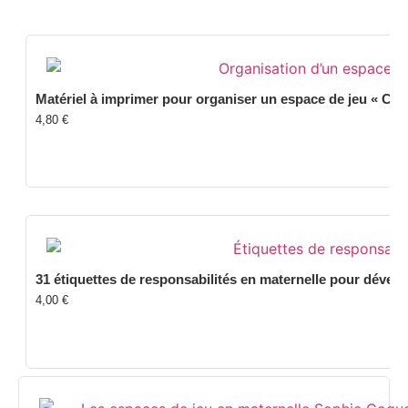
Matériel à imprimer pour organiser un espace de jeu « Com
4,80
€
31 étiquettes de responsabilités en maternelle pour dével
4,00
€