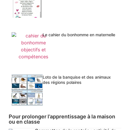
Le cahier du bonhomme en maternelle
Loto de la banquise et des animaux
des régions polaires
Pour prolonger l’apprentissage à la maison
ou en classe