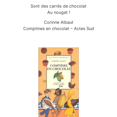
Sont des carrés de chocolat
Au nougat !
Corinne Albaut
Comptines en chocolat – Actes Sud