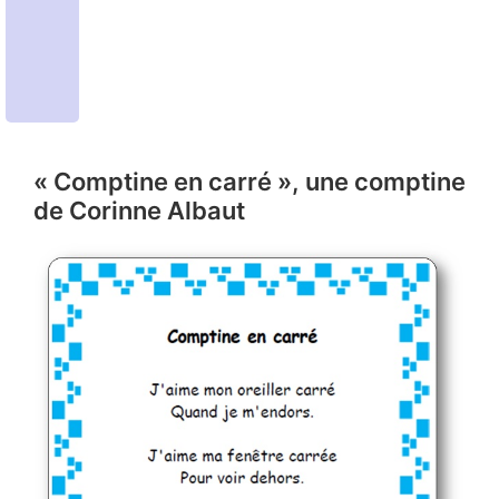
« Comptine en carré », une comptine
de Corinne Albaut