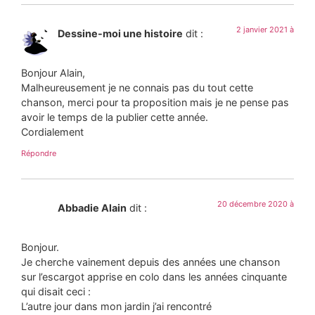
2 janvier 2021 à
Dessine-moi une histoire
dit :
Bonjour Alain,
Malheureusement je ne connais pas du tout cette
chanson, merci pour ta proposition mais je ne pense pas
avoir le temps de la publier cette année.
Cordialement
Répondre
20 décembre 2020 à
Abbadie Alain
dit :
Bonjour.
Je cherche vainement depuis des années une chanson
sur l’escargot apprise en colo dans les années cinquante
qui disait ceci :
L’autre jour dans mon jardin j’ai rencontré