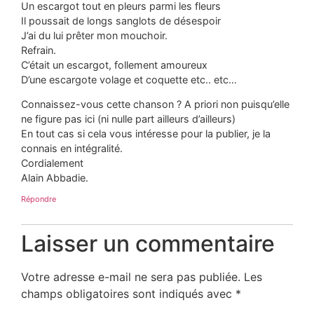
Un escargot tout en pleurs parmi les fleurs
Il poussait de longs sanglots de désespoir
J’ai du lui prêter mon mouchoir.
Refrain.
C’était un escargot, follement amoureux
D’une escargote volage et coquette etc.. etc…
Connaissez-vous cette chanson ? A priori non puisqu’elle
ne figure pas ici (ni nulle part ailleurs d’ailleurs)
En tout cas si cela vous intéresse pour la publier, je la
connais en intégralité.
Cordialement
Alain Abbadie.
Répondre
Laisser un commentaire
Votre adresse e-mail ne sera pas publiée.
Les
champs obligatoires sont indiqués avec
*