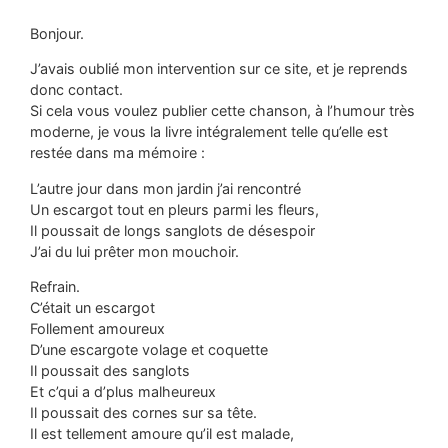
Bonjour.
J’avais oublié mon intervention sur ce site, et je reprends
donc contact.
Si cela vous voulez publier cette chanson, à l’humour très
moderne, je vous la livre intégralement telle qu’elle est
restée dans ma mémoire :
L’autre jour dans mon jardin j’ai rencontré
Un escargot tout en pleurs parmi les fleurs,
Il poussait de longs sanglots de désespoir
J’ai du lui prêter mon mouchoir.
Refrain.
C’était un escargot
Follement amoureux
D’une escargote volage et coquette
Il poussait des sanglots
Et c’qui a d’plus malheureux
Il poussait des cornes sur sa tête.
Il est tellement amoure qu’il est malade,