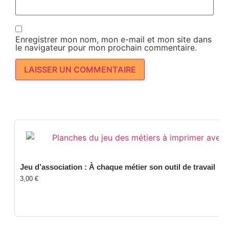
Enregistrer mon nom, mon e-mail et mon site dans
le navigateur pour mon prochain commentaire.
Jeu d’association : À chaque métier son outil de travail
3,00
€