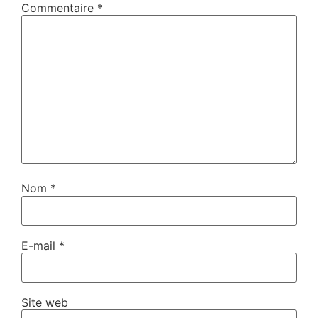
Commentaire
*
Nom
*
E-mail
*
Site web