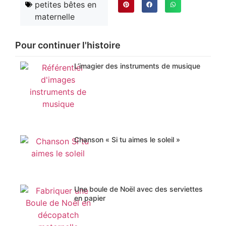
petites bêtes en
maternelle
Pour continuer l'histoire
L’imagier des instruments de musique
Chanson « Si tu aimes le soleil »
Une boule de Noël avec des serviettes
en papier