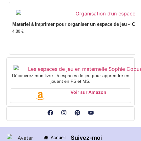
Matériel à imprimer pour organiser un espace de jeu « Com
4,80
€
Découvrez mon livre : 5 espaces de jeu pour apprendre en
jouant en PS et MS.
Voir sur Amazon
Suivez-moi
Accueil